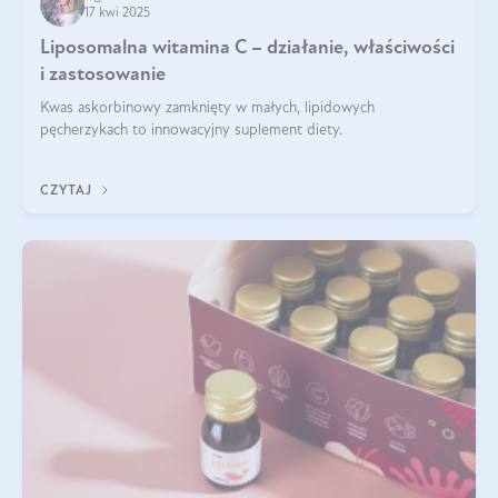
17 kwi 2025
Liposomalna witamina C – działanie, właściwości
i zastosowanie
Kwas askorbinowy zamknięty w małych, lipidowych
pęcherzykach to innowacyjny suplement diety.
CZYTAJ