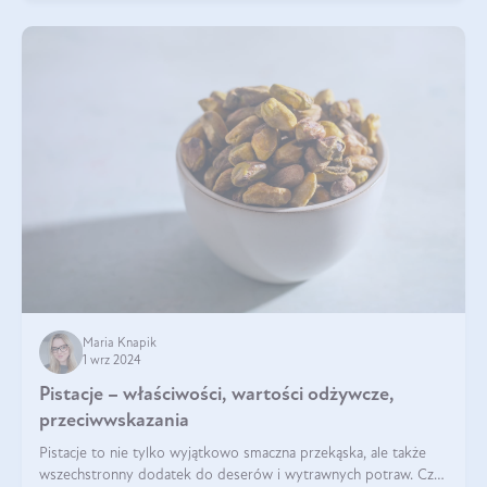
Maria Knapik
1 wrz 2024
Pistacje – właściwości, wartości odżywcze,
przeciwwskazania
Pistacje to nie tylko wyjątkowo smaczna przekąska, ale także
wszechstronny dodatek do deserów i wytrawnych potraw. Czy