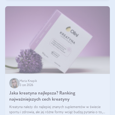
Maria Knapik
2 cze 2026
Jaka kreatyna najlepsza? Ranking
najważniejszych cech kreatyny
Kreatyna należy do najlepiej znanych suplementów w świecie
sportu i zdrowia, ale jej różne formy wciąż budzą pytania o to,