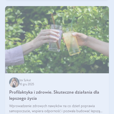
Iza Sykut
10 gru 2025
Profilaktyka i zdrowie. Skuteczne działania dla
lepszego życia
Wprowadzenie zdrowych nawyków na co dzień poprawia
samopoczucie, wspiera odporność i pozwala budować lepszą