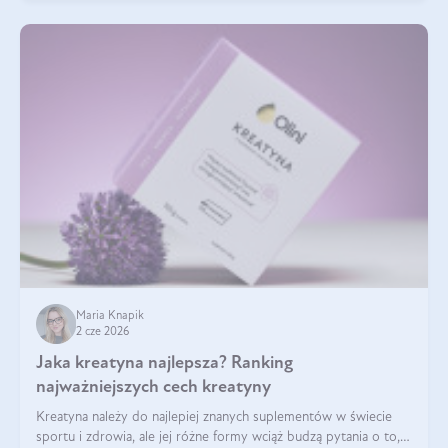
Maria Knapik
2 cze 2026
Jaka kreatyna najlepsza? Ranking
najważniejszych cech kreatyny
Kreatyna należy do najlepiej znanych suplementów w świecie
sportu i zdrowia, ale jej różne formy wciąż budzą pytania o to,