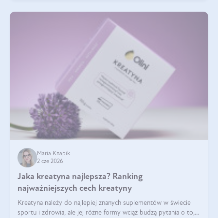
Maria Knapik
2 cze 2026
Jaka kreatyna najlepsza? Ranking
najważniejszych cech kreatyny
Kreatyna należy do najlepiej znanych suplementów w świecie
sportu i zdrowia, ale jej różne formy wciąż budzą pytania o to,