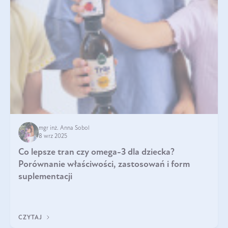
mgr inż. Anna Sobol
8 wrz 2025
Co lepsze tran czy omega-3 dla dziecka?
Porównanie właściwości, zastosowań i form
suplementacji
CZYTAJ