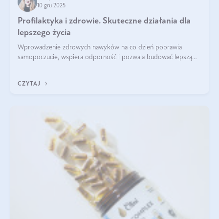
10 gru 2025
Profilaktyka i zdrowie. Skuteczne działania dla
lepszego życia
Wprowadzenie zdrowych nawyków na co dzień poprawia
samopoczucie, wspiera odporność i pozwala budować lepszą
jakość życia na lata.
CZYTAJ