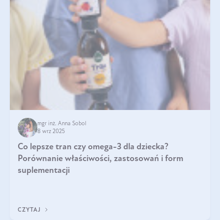
mgr inż. Anna Sobol
8 wrz 2025
Co lepsze tran czy omega-3 dla dziecka?
Porównanie właściwości, zastosowań i form
suplementacji
CZYTAJ