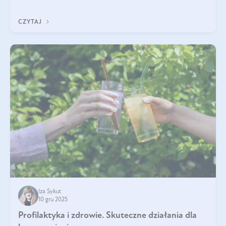
układu odpornościowego.
CZYTAJ
Iza Sykut
10 gru 2025
Profilaktyka i zdrowie. Skuteczne działania dla