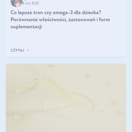
8 wrz 2025
Co lepsze tran czy omega-3 dla dziecka?
Porównanie właściwości, zastosowań i form
suplementacji
CZYTAJ