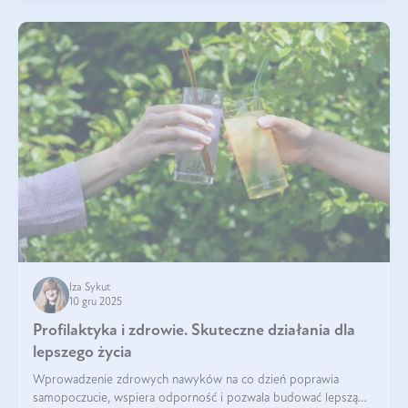
Iza Sykut
10 gru 2025
Profilaktyka i zdrowie. Skuteczne działania dla
lepszego życia
Wprowadzenie zdrowych nawyków na co dzień poprawia
samopoczucie, wspiera odporność i pozwala budować lepszą