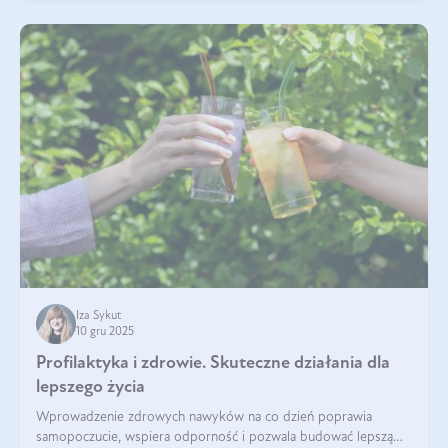
Iza Sykut
10 gru 2025
Profilaktyka i zdrowie. Skuteczne działania dla
lepszego życia
Wprowadzenie zdrowych nawyków na co dzień poprawia
samopoczucie, wspiera odporność i pozwala budować lepszą