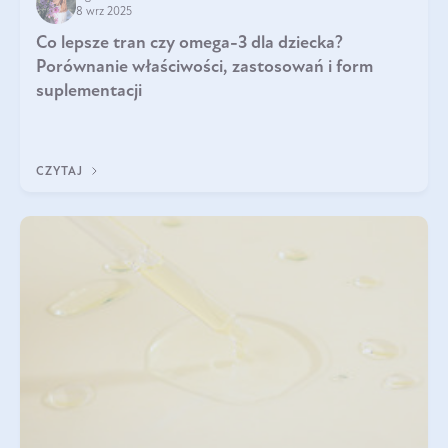
8 wrz 2025
Co lepsze tran czy omega-3 dla dziecka?
Porównanie właściwości, zastosowań i form
suplementacji
CZYTAJ