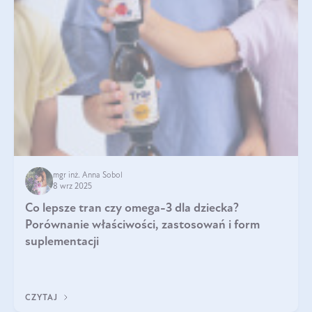
mgr inż. Anna Sobol
8 wrz 2025
Co lepsze tran czy omega-3 dla dziecka?
Porównanie właściwości, zastosowań i form
suplementacji
CZYTAJ