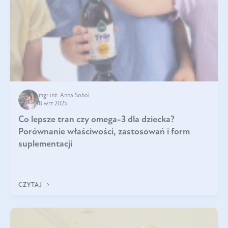
mgr inż. Anna Sobol
8 wrz 2025
Co lepsze tran czy omega-3 dla dziecka?
Porównanie właściwości, zastosowań i form
suplementacji
CZYTAJ