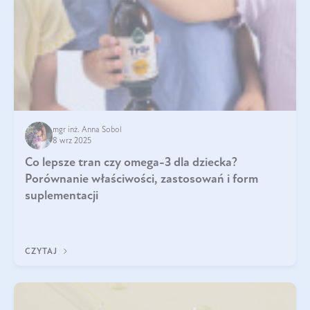
mgr inż. Anna Sobol
8 wrz 2025
Co lepsze tran czy omega-3 dla dziecka?
Porównanie właściwości, zastosowań i form
suplementacji
CZYTAJ