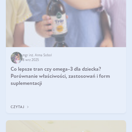
mgr inż. Anna Sobol
8 wrz 2025
Co lepsze tran czy omega-3 dla dziecka?
Porównanie właściwości, zastosowań i form
suplementacji
CZYTAJ