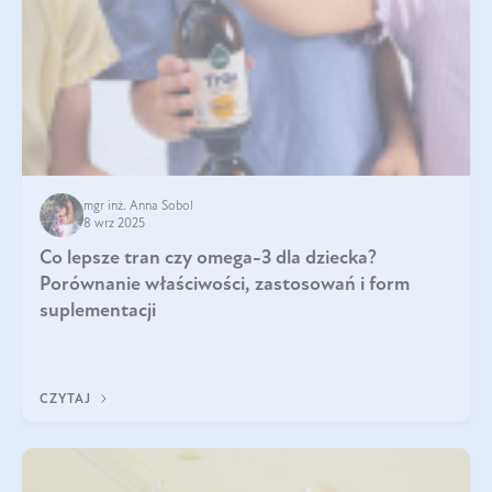
mgr inż. Anna Sobol
8 wrz 2025
Co lepsze tran czy omega-3 dla dziecka?
Porównanie właściwości, zastosowań i form
suplementacji
CZYTAJ