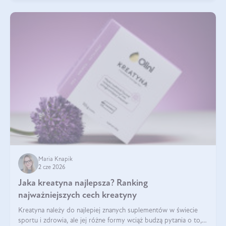
Maria Knapik
2 cze 2026
Jaka kreatyna najlepsza? Ranking
najważniejszych cech kreatyny
Kreatyna należy do najlepiej znanych suplementów w świecie
sportu i zdrowia, ale jej różne formy wciąż budzą pytania o to,