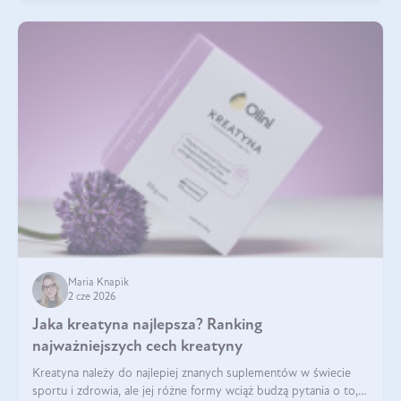
Maria Knapik
2 cze 2026
Jaka kreatyna najlepsza? Ranking
najważniejszych cech kreatyny
Kreatyna należy do najlepiej znanych suplementów w świecie
sportu i zdrowia, ale jej różne formy wciąż budzą pytania o to,