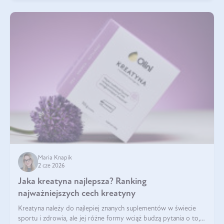
Maria Knapik
2 cze 2026
Jaka kreatyna najlepsza? Ranking
najważniejszych cech kreatyny
Kreatyna należy do najlepiej znanych suplementów w świecie
sportu i zdrowia, ale jej różne formy wciąż budzą pytania o to,