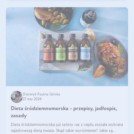
Dietetyk Paulina Górska
27 mar 2024
Dieta śródziemnomorska - przepisy, jadłospis,
zasady
Dieta śródziemnomorska już szósty raz z rzędu została wybrana
najzdrowszą dietą świata. Skąd takie wyróżnienie? Jakie są