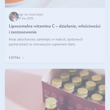
mgr inż. Anna Sobol
17 kwi 2025
Liposomalna witamina C – działanie, właściwości
i zastosowanie
Kwas askorbinowy zamknięty w małych, lipidowych
pęcherzykach to innowacyjny suplement diety.
CZYTAJ