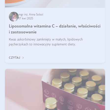
mgr inż. Anna Sobol
17 kwi 2025
Liposomalna witamina C – działanie, właściwości
i zastosowanie
Kwas askorbinowy zamknięty w małych, lipidowych
pęcherzykach to innowacyjny suplement diety.
CZYTAJ