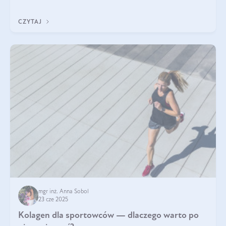
CZYTAJ
mgr inż. Anna Sobol
23 cze 2025
Kolagen dla sportowców — dlaczego warto po