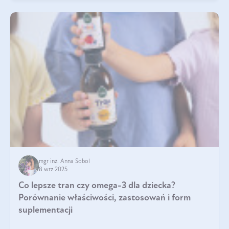
mgr inż. Anna Sobol
8 wrz 2025
Co lepsze tran czy omega-3 dla dziecka?
Porównanie właściwości, zastosowań i form
suplementacji