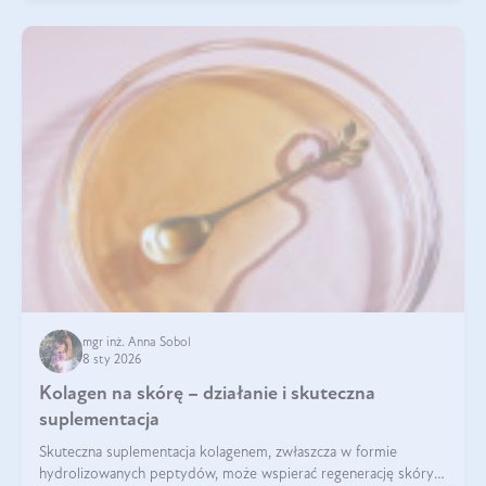
mgr inż. Anna Sobol
8 sty 2026
Kolagen na skórę – działanie i skuteczna
suplementacja
Skuteczna suplementacja kolagenem, zwłaszcza w formie
hydrolizowanych peptydów, może wspierać regenerację skóry i