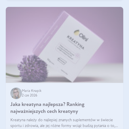
Maria Knapik
2 cze 2026
Jaka kreatyna najlepsza? Ranking
najważniejszych cech kreatyny
Kreatyna należy do najlepiej znanych suplementów w świecie
sportu i zdrowia, ale jej różne formy wciąż budzą pytania o to,