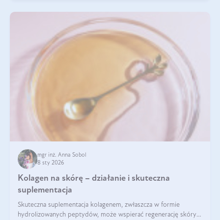
mgr inż. Anna Sobol
8 sty 2026
Kolagen na skórę – działanie i skuteczna
suplementacja
Skuteczna suplementacja kolagenem, zwłaszcza w formie
hydrolizowanych peptydów, może wspierać regenerację skóry i