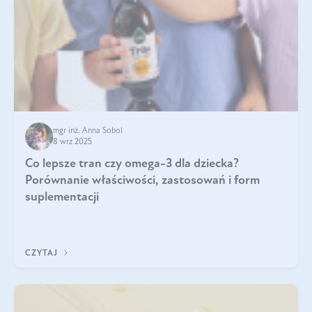
mgr inż. Anna Sobol
8 wrz 2025
Co lepsze tran czy omega-3 dla dziecka?
Porównanie właściwości, zastosowań i form
suplementacji
CZYTAJ