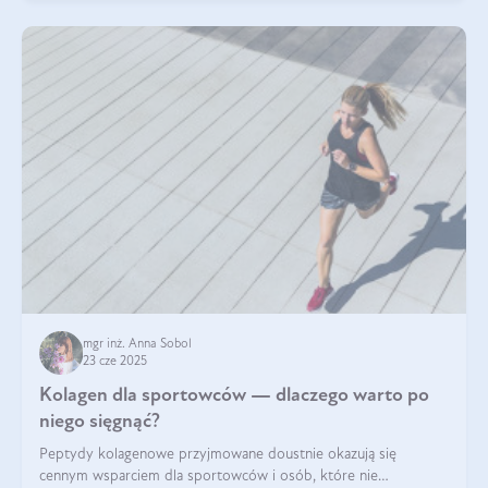
mgr inż. Anna Sobol
23 cze 2025
Kolagen dla sportowców — dlaczego warto po
niego sięgnąć?
Peptydy kolagenowe przyjmowane doustnie okazują się
cennym wsparciem dla sportowców i osób, które nie