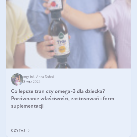
mgr inż. Anna Sobol
8 wrz 2025
Co lepsze tran czy omega-3 dla dziecka?
Porównanie właściwości, zastosowań i form
suplementacji
CZYTAJ