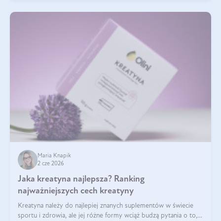
Maria Knapik
2 cze 2026
Jaka kreatyna najlepsza? Ranking
najważniejszych cech kreatyny
Kreatyna należy do najlepiej znanych suplementów w świecie
sportu i zdrowia, ale jej różne formy wciąż budzą pytania o to,