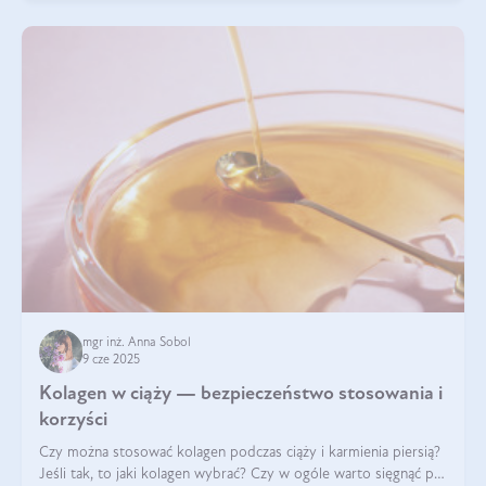
mgr inż. Anna Sobol
9 cze 2025
Kolagen w ciąży — bezpieczeństwo stosowania i
korzyści
Czy można stosować kolagen podczas ciąży i karmienia piersią?
Jeśli tak, to jaki kolagen wybrać? Czy w ogóle warto sięgnąć po