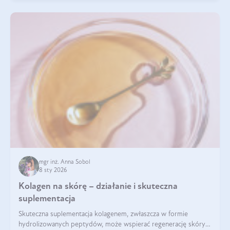
mgr inż. Anna Sobol
8 sty 2026
Kolagen na skórę – działanie i skuteczna
suplementacja
Skuteczna suplementacja kolagenem, zwłaszcza w formie
hydrolizowanych peptydów, może wspierać regenerację skóry i