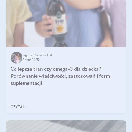
mgr inż. Anna Sobol
8 wrz 2025
Co lepsze tran czy omega-3 dla dziecka?
Porównanie właściwości, zastosowań i form
suplementacji
CZYTAJ