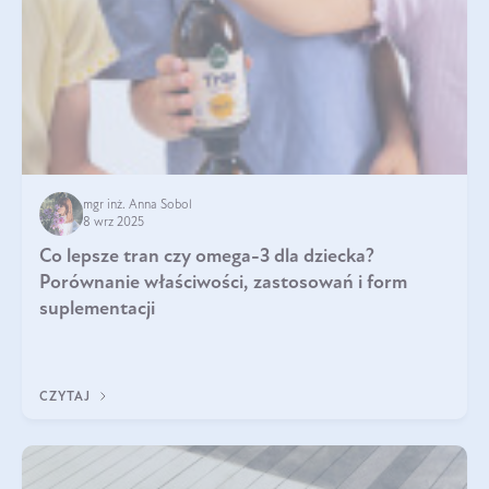
mgr inż. Anna Sobol
8 wrz 2025
Co lepsze tran czy omega-3 dla dziecka?
Porównanie właściwości, zastosowań i form
suplementacji
CZYTAJ