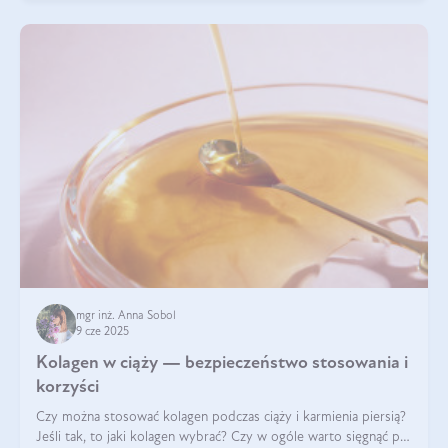
mgr inż. Anna Sobol
9 cze 2025
Kolagen w ciąży — bezpieczeństwo stosowania i
korzyści
Czy można stosować kolagen podczas ciąży i karmienia piersią?
Jeśli tak, to jaki kolagen wybrać? Czy w ogóle warto sięgnąć po