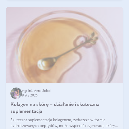
mgr inż. Anna Sobol
8 sty 2026
Kolagen na skórę – działanie i skuteczna
suplementacja
Skuteczna suplementacja kolagenem, zwłaszcza w formie
hydrolizowanych peptydów, może wspierać regenerację skóry i