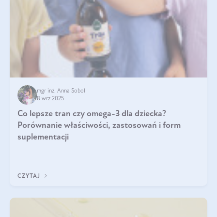
mgr inż. Anna Sobol
8 wrz 2025
Co lepsze tran czy omega-3 dla dziecka?
Porównanie właściwości, zastosowań i form
suplementacji
CZYTAJ