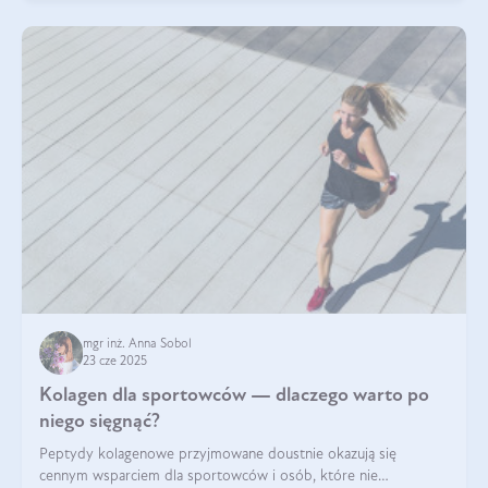
mgr inż. Anna Sobol
23 cze 2025
Kolagen dla sportowców — dlaczego warto po
niego sięgnąć?
Peptydy kolagenowe przyjmowane doustnie okazują się
cennym wsparciem dla sportowców i osób, które nie