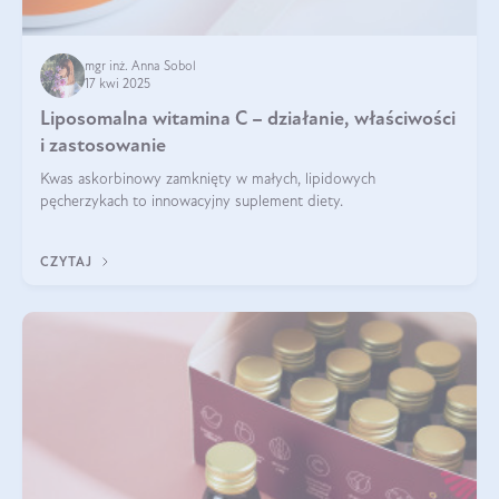
mgr inż. Anna Sobol
17 kwi 2025
Liposomalna witamina C – działanie, właściwości
i zastosowanie
Kwas askorbinowy zamknięty w małych, lipidowych
pęcherzykach to innowacyjny suplement diety.
CZYTAJ