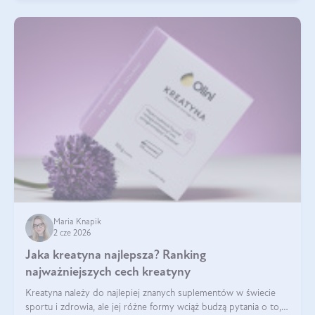
Maria Knapik
2 cze 2026
Jaka kreatyna najlepsza? Ranking
najważniejszych cech kreatyny
Kreatyna należy do najlepiej znanych suplementów w świecie
sportu i zdrowia, ale jej różne formy wciąż budzą pytania o to,