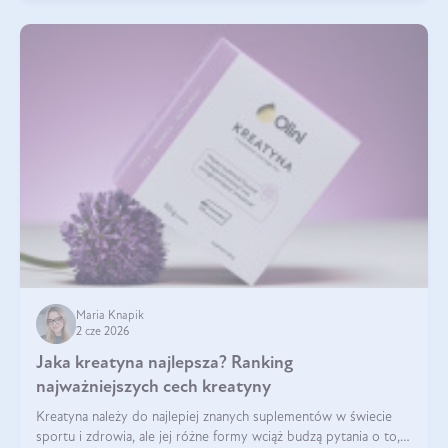
Maria Knapik
2 cze 2026
Jaka kreatyna najlepsza? Ranking
najważniejszych cech kreatyny
Kreatyna należy do najlepiej znanych suplementów w świecie
sportu i zdrowia, ale jej różne formy wciąż budzą pytania o to,