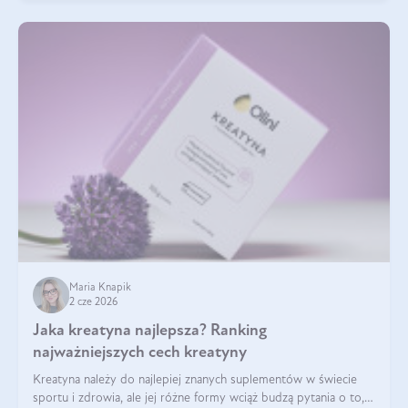
Maria Knapik
2 cze 2026
Jaka kreatyna najlepsza? Ranking
najważniejszych cech kreatyny
Kreatyna należy do najlepiej znanych suplementów w świecie
sportu i zdrowia, ale jej różne formy wciąż budzą pytania o to,