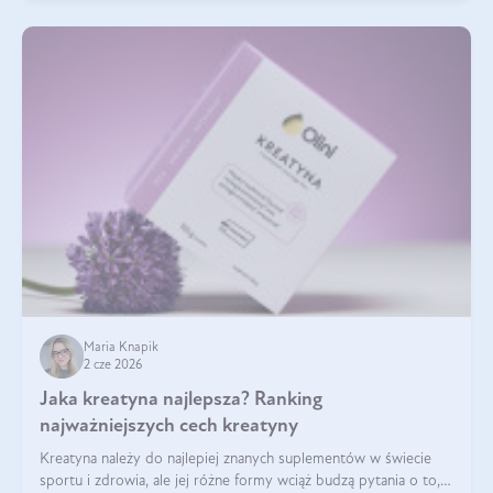
Maria Knapik
2 cze 2026
Jaka kreatyna najlepsza? Ranking
najważniejszych cech kreatyny
Kreatyna należy do najlepiej znanych suplementów w świecie
sportu i zdrowia, ale jej różne formy wciąż budzą pytania o to,