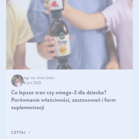
mgr inż. Anna Sobol
8 wrz 2025
Co lepsze tran czy omega-3 dla dziecka?
Porównanie właściwości, zastosowań i form
suplementacji
CZYTAJ