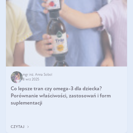
mgr inż. Anna Sobol
8 wrz 2025
Co lepsze tran czy omega-3 dla dziecka?
Porównanie właściwości, zastosowań i form
suplementacji
CZYTAJ