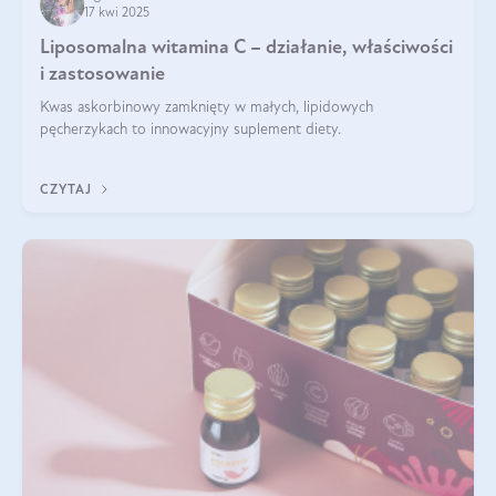
17 kwi 2025
Liposomalna witamina C – działanie, właściwości
i zastosowanie
Kwas askorbinowy zamknięty w małych, lipidowych
pęcherzykach to innowacyjny suplement diety.
CZYTAJ