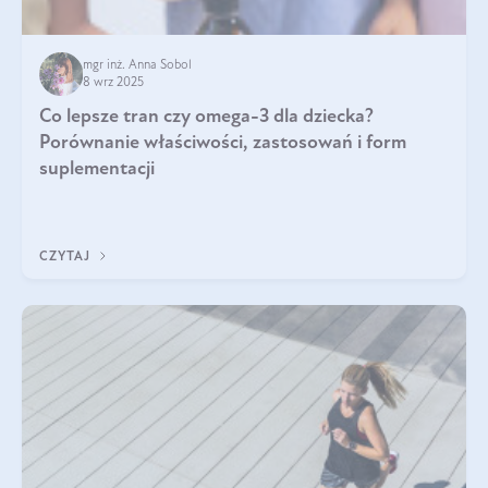
mgr inż. Anna Sobol
8 wrz 2025
Co lepsze tran czy omega-3 dla dziecka?
Porównanie właściwości, zastosowań i form
suplementacji
CZYTAJ