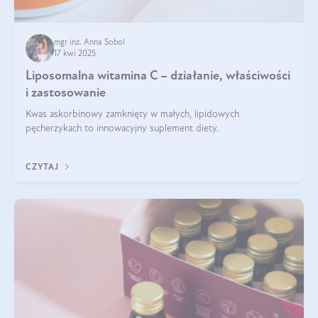
mgr inż. Anna Sobol
17 kwi 2025
Liposomalna witamina C – działanie, właściwości
i zastosowanie
Kwas askorbinowy zamknięty w małych, lipidowych
pęcherzykach to innowacyjny suplement diety.
CZYTAJ