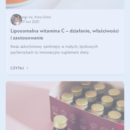
mgr inż. Anna Sobol
17 kwi 2025
Liposomalna witamina C – działanie, właściwości
i zastosowanie
Kwas askorbinowy zamknięty w małych, lipidowych
pęcherzykach to innowacyjny suplement diety.
CZYTAJ