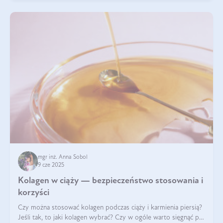
mgr inż. Anna Sobol
9 cze 2025
Kolagen w ciąży — bezpieczeństwo stosowania i
korzyści
Czy można stosować kolagen podczas ciąży i karmienia piersią?
Jeśli tak, to jaki kolagen wybrać? Czy w ogóle warto sięgnąć po