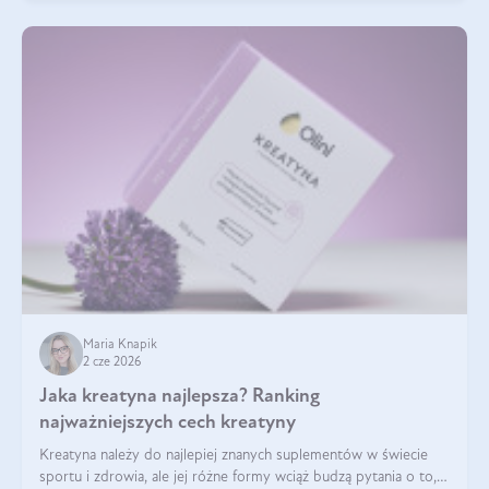
Maria Knapik
2 cze 2026
Jaka kreatyna najlepsza? Ranking
najważniejszych cech kreatyny
Kreatyna należy do najlepiej znanych suplementów w świecie
sportu i zdrowia, ale jej różne formy wciąż budzą pytania o to,