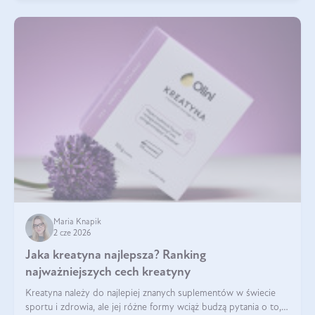
Maria Knapik
2 cze 2026
Jaka kreatyna najlepsza? Ranking
najważniejszych cech kreatyny
Kreatyna należy do najlepiej znanych suplementów w świecie
sportu i zdrowia, ale jej różne formy wciąż budzą pytania o to,