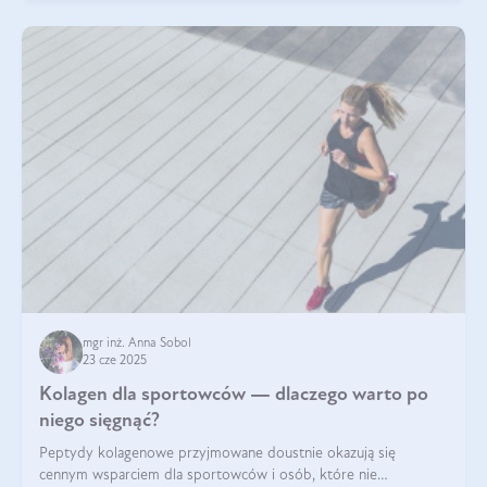
mgr inż. Anna Sobol
23 cze 2025
Kolagen dla sportowców — dlaczego warto po
niego sięgnąć?
Peptydy kolagenowe przyjmowane doustnie okazują się
cennym wsparciem dla sportowców i osób, które nie