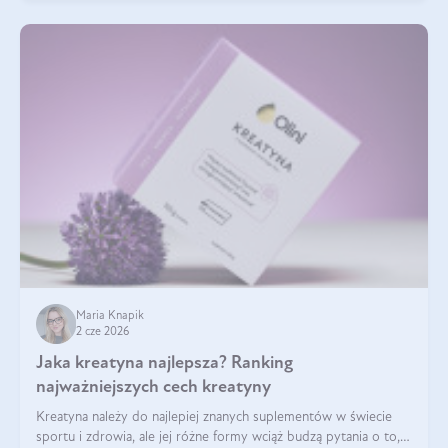
Maria Knapik
2 cze 2026
Jaka kreatyna najlepsza? Ranking
najważniejszych cech kreatyny
Kreatyna należy do najlepiej znanych suplementów w świecie
sportu i zdrowia, ale jej różne formy wciąż budzą pytania o to,