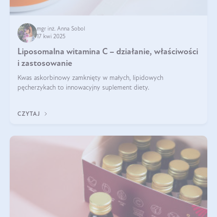
mgr inż. Anna Sobol
17 kwi 2025
Liposomalna witamina C – działanie, właściwości
i zastosowanie
Kwas askorbinowy zamknięty w małych, lipidowych
pęcherzykach to innowacyjny suplement diety.
CZYTAJ