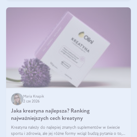
Maria Knapik
2 cze 2026
Jaka kreatyna najlepsza? Ranking
najważniejszych cech kreatyny
Kreatyna należy do najlepiej znanych suplementów w świecie
sportu i zdrowia, ale jej różne formy wciąż budzą pytania o to,