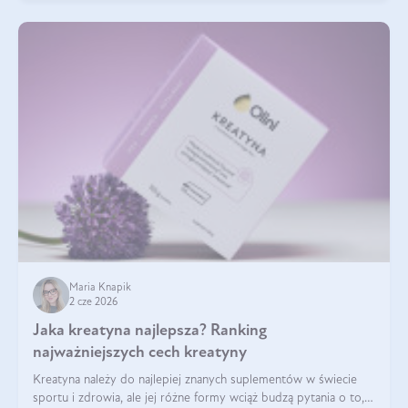
Maria Knapik
2 cze 2026
Jaka kreatyna najlepsza? Ranking
najważniejszych cech kreatyny
Kreatyna należy do najlepiej znanych suplementów w świecie
sportu i zdrowia, ale jej różne formy wciąż budzą pytania o to,