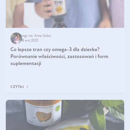
mgr inż. Anna Sobol
8 wrz 2025
Co lepsze tran czy omega-3 dla dziecka?
Porównanie właściwości, zastosowań i form
suplementacji
CZYTAJ