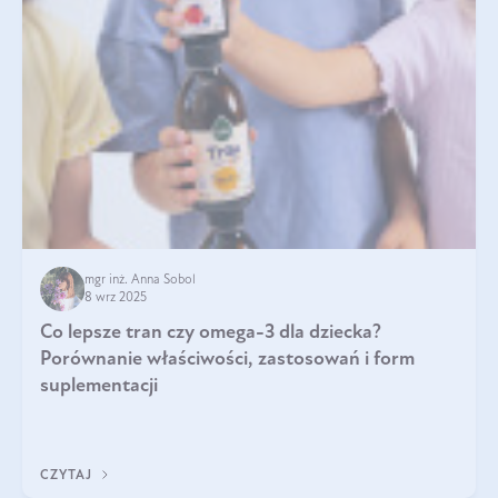
mgr inż. Anna Sobol
8 wrz 2025
Co lepsze tran czy omega-3 dla dziecka?
Porównanie właściwości, zastosowań i form
suplementacji
CZYTAJ